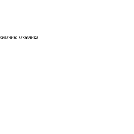
желанию заказчика